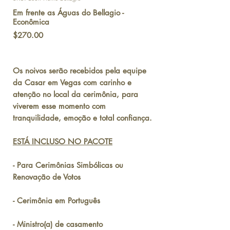
Em frente as Águas do Bellagio -
Econômica
Price
$270.00
Os noivos serão recebidos pela equipe
da Casar em Vegas com carinho e
atenção no local da cerimônia, para
viverem esse momento com
tranquilidade, emoção e total confiança.
ESTÁ INCLUSO NO PACOTE
- Para Cerimônias Simbólicas ou
Renovação de Votos
- Cerimônia em Português
- Ministro(a) de casamento