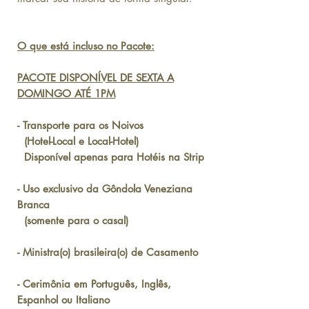
O que está incluso no Pacote:
PACOTE DISPONÍVEL DE SEXTA A
DOMINGO
ATÉ 1PM
- Transporte para os Noivos
(Hotel-Local e Local-Hotel)
Disponível apenas para Hotéis na Strip
- Uso exclusivo da Gôndola Veneziana
Branca
(somente para o casal)
- Ministra(o) brasileira(o) de Casamento
- Cerimônia em Português, Inglês,
Espanhol ou Italiano