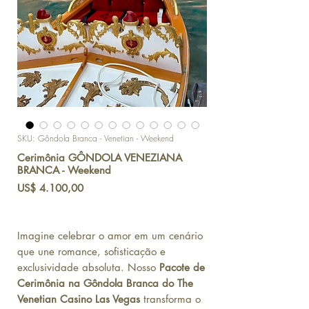
SKU: Gôndola Branca - Venetian - Weekend
Cerimônia GÔNDOLA VENEZIANA
BRANCA - Weekend
Preço
US$ 4.100,00
Imagine celebrar o amor em um cenário
que une romance, sofisticação e
exclusividade absoluta. Nosso
Pacote de
Cerimônia na Gôndola Branca do The
Venetian Casino Las Vegas
transforma o