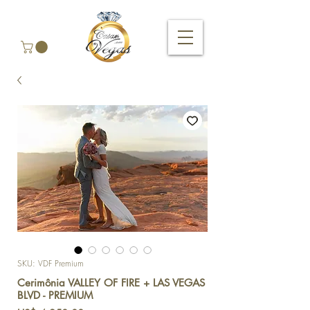
SKU: VDF Premium
Cerimônia VALLEY OF FIRE + LAS VEGAS
BLVD - PREMIUM