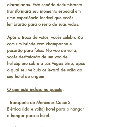
alaranjadas. Este cenário deslumbrante
transformará seu momento especial em
uma experiência incrível que vocês
lembrarão para o resto de suas vidas.
Após a troca de votos, vocês celebrarão
com um brinde com champanhe e
posarão para fotos. No voo de volta,
vocês desfrutarão de um voo de
helicóptero sobre a Las Vegas Strip, após
o qual seu veículo os levará de volta ao
seu hotel de origem.
O que está incluso no pacote
:
- Transporte de Mercedes Casse-S
Elétrica (ida e volta) hotel para o hangar
e hangar para o hotel