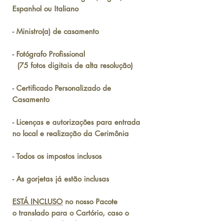
Espanhol ou Italiano
- Ministro(a) de casamento
- Fotógrafo Profissional
(75 fotos digitais de alta resolução)
- Certificado Personalizado de
Casamento
- Licenças e autorizações para entrada
no local e realização da Cerimônia
- Todos os impostos inclusos
- As gorjetas já estão inclusas
ESTÁ INCLUSO
no nosso Pacote
o translado para o Cartório, caso o