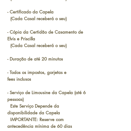
- Certificado da Capela
(Cada Casal receberá o seu)
- Cópia da Certidão de Casamento de
Elvis e Priscilla
(Cada Casal receberá o seu)
- Duração de até 20 minutos
- Todos os impostos, gorjetas e
fees inclusos
- Serviço de Limousine da Capela (até 6
pessoas)
Este Serviço Depende da
disponibilidade da Capela
IMPORTANTE: Reserve com
antecedência mínima de 60 dias