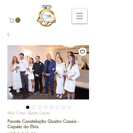
SKU: Const. Quatro Casais
Pacote Constelação Quatro Casais -
Capela do Elvis