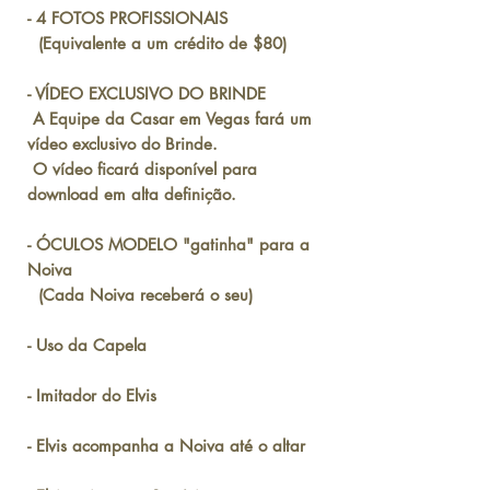
- 4 FOTOS PROFISSIONAIS
(Equivalente a um crédito de $80)
- VÍDEO EXCLUSIVO DO BRINDE
A Equipe da Casar em Vegas fará um
vídeo exclusivo do Brinde.
O vídeo ficará disponível para
download em alta definição.
- ÓCULOS MODELO "gatinha" para a
Noiva
(Cada Noiva receberá o seu)
- Uso da Capela
- Imitador do Elvis
- Elvis acompanha a Noiva até o altar