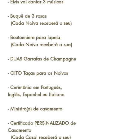
- Elvis vai cantar 3 músicas
- Buquê de 3 rosas
(Cada Noiva receberá o seu)
- Boutonniere para lapela
(Cada Noivo receberá a sua)
- DUAS Garrafas de Champagne
- OITO Taças para os Noivos
- Cerimônia em Português,
Inglês, Espanhol ou Italiano
- Ministro(a) de casamento
- Certificado PERSINALIZADO de
Casamento
(Cada Casal receberá o seu)