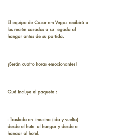
El equipo de Casar em Vegas recibirá a
los recién casados a su llegada al
hangar antes de su partida.
¡Serán cuatro horas emocionantes!
Qué incluye el paquete
:
- Traslado en limusina (ida y vuelta)
desde el hotel al hangar y desde el
hangar al hotel.