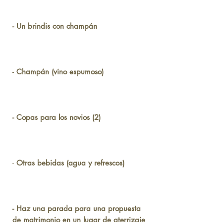
- Un brindis con champán
-
Champán (vino espumoso)
- Copas para los novios (2)
-
Otras bebidas (agua y refrescos)
- Haz una parada para una propuesta
de matrimonio en un lugar de aterrizaje