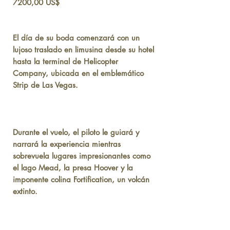
Precio
7200,00 US$
El día de su boda comenzará con un
lujoso traslado en limusina desde su hotel
hasta la terminal de Helicopter
Company, ubicada en el emblemático
Strip de Las Vegas.
Durante el vuelo, el piloto le guiará y
narrará la experiencia mientras
sobrevuela lugares impresionantes como
el lago Mead, la presa Hoover y la
imponente colina Fortification, un volcán
extinto.