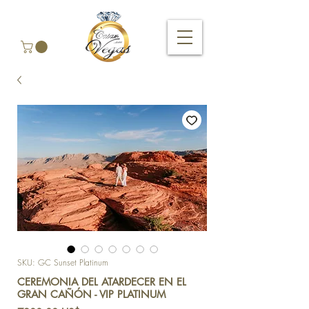
SKU: GC Sunset Platinum
CEREMONIA DEL ATARDECER EN EL
GRAN CAÑÓN - VIP PLATINUM