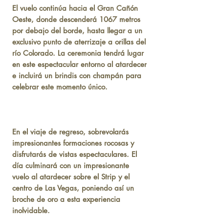
El vuelo continúa hacia el Gran Cañón
Oeste, donde descenderá 1067 metros
por debajo del borde, hasta llegar a un
exclusivo punto de aterrizaje a orillas del
río Colorado. La ceremonia tendrá lugar
en este espectacular entorno al atardecer
e incluirá un brindis con champán para
celebrar este momento único.
En el viaje de regreso, sobrevolarás
impresionantes formaciones rocosas y
disfrutarás de vistas espectaculares. El
día culminará con un impresionante
vuelo al atardecer sobre el Strip y el
centro de Las Vegas, poniendo así un
broche de oro a esta experiencia
inolvidable.