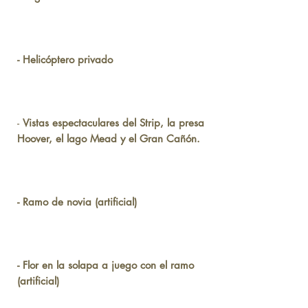
- Helicóptero privado
-
Vistas espectaculares del Strip, la presa
Hoover, el lago Mead y el Gran Cañón.
- Ramo de novia (artificial)
- Flor en la solapa a juego con el ramo
(artificial)