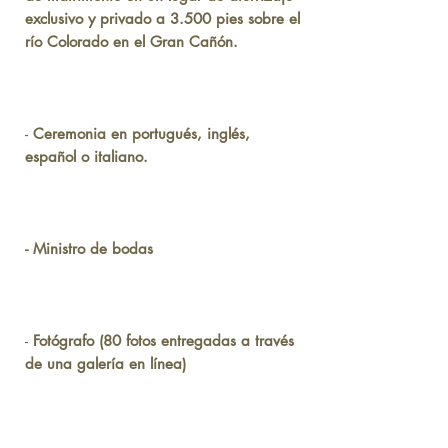
exclusivo y privado a 3.500 pies sobre el
río Colorado en el Gran Cañón.
-
Ceremonia en portugués, inglés,
español o italiano.
- Ministro de bodas
-
Fotógrafo (80 fotos entregadas a través
de una galería en línea)