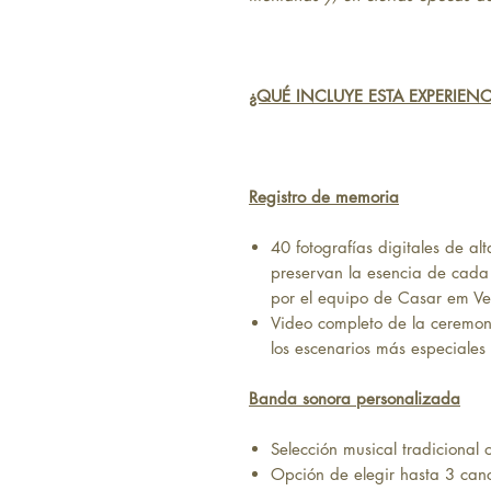
¿QUÉ INCLUYE ESTA EXPERIENC
Registro de memoria
40 fotografías digitales de al
preservan la esencia de cada
por el equipo de Casar em V
Video completo de la ceremoni
los escenarios más especiales
Banda sonora personalizada
Selección musical tradicional 
Opción de elegir hasta 3 can