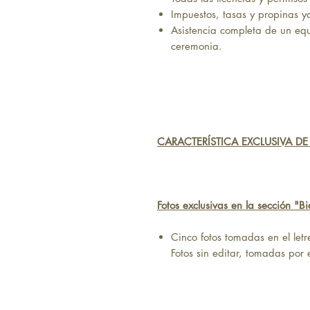
Impuestos, tasas y propinas ya
Asistencia completa de un eq
ceremonia.
CARACTERÍSTICA EXCLUSIVA DE
Fotos exclusivas en la sección "B
Cinco fotos tomadas en el let
Fotos sin editar, tomadas por