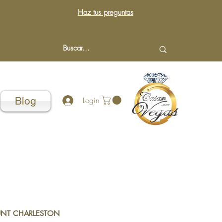
Haz tus preguntas
Blog
Login
UNT CHARLESTON