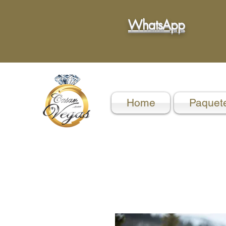
WhatsApp
Home
Paquet