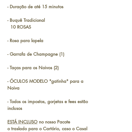
- Duração de até 15 minutos
- Buquê Tradicional
10 ROSAS
- Rosa para lapela
- Garrafa de Champagne (1)
- Taças para os Noivos (2)
- ÓCULOS MODELO "gatinha" para a
Noiva
- Todos os impostos, gorjetas e fees estão
inclusos
ESTÁ INCLUSO
no nosso Pacote
o traslado para o Cartório, caso o Casal