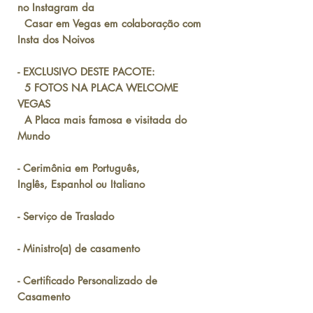
no Instagram da
Casar em Vegas em colaboração com
Insta dos Noivos
- EXCLUSIVO DESTE PACOTE:
5 FOTOS NA PLACA WELCOME
VEGAS
A Placa mais famosa e visitada do
Mundo
- Cerimônia em Português,
Inglês, Espanhol ou Italiano
- Serviço de Traslado
- Ministro(a) de casamento
- Certificado Personalizado de
Casamento