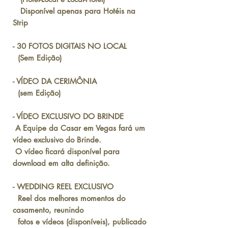
Disponível apenas para Hotéis na
Strip
- 30 FOTOS DIGITAIS NO LOCAL
(Sem Edição)
- VÍDEO DA CERIMÔNIA
(sem Edição)
- VÍDEO EXCLUSIVO DO BRINDE
A Equipe da Casar em Vegas fará um
vídeo exclusivo do Brinde.
O vídeo ficará disponível para
download em alta definição.
- WEDDING REEL EXCLUSIVO
Reel dos melhores momentos do
casamento, reunindo
fotos e vídeos (disponíveis), publicado