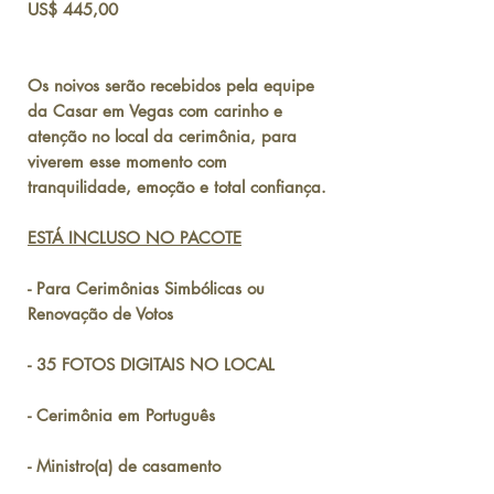
Preço
US$ 445,00
Os noivos serão recebidos pela equipe
da Casar em Vegas com carinho e
atenção no local da cerimônia, para
viverem esse momento com
tranquilidade, emoção e total confiança.
ESTÁ INCLUSO NO PACOTE
- Para Cerimônias Simbólicas ou
Renovação de Votos
- 35 FOTOS DIGITAIS NO LOCAL
- Cerimônia em Português
- Ministro(a) de casamento