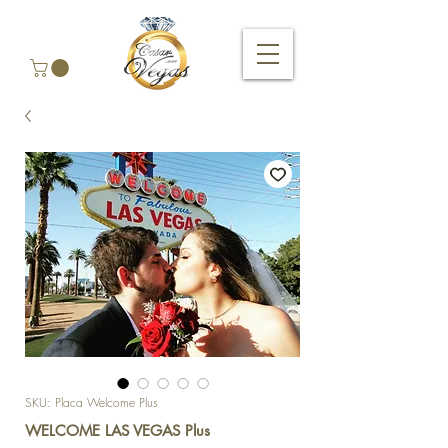
SKU: Placa Welcome Plus
WELCOME LAS VEGAS Plus