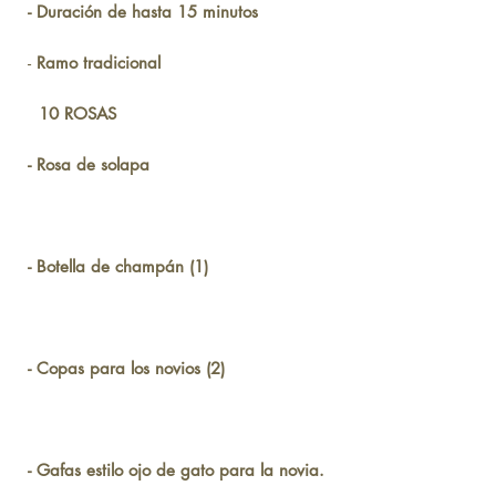
- Duración de hasta 15 minutos
-
Ramo tradicional
10 ROSAS
- Rosa de solapa
- Botella de champán (1)
- Copas para los novios (2)
- Gafas estilo ojo de gato para la novia.