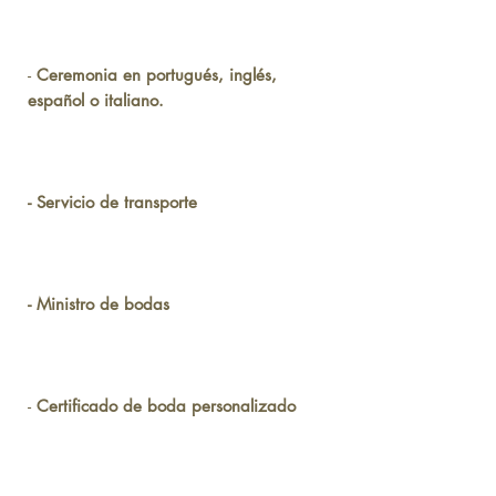
-
Ceremonia en portugués, inglés,
español o italiano.
- Servicio de transporte
- Ministro de bodas
-
Certificado de boda personalizado