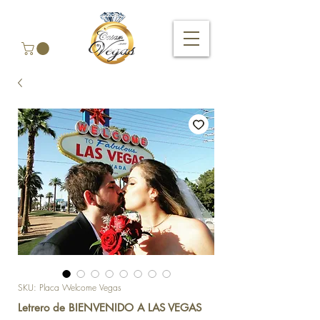
SKU: Placa Welcome Vegas
Letrero de BIENVENIDO A LAS VEGAS