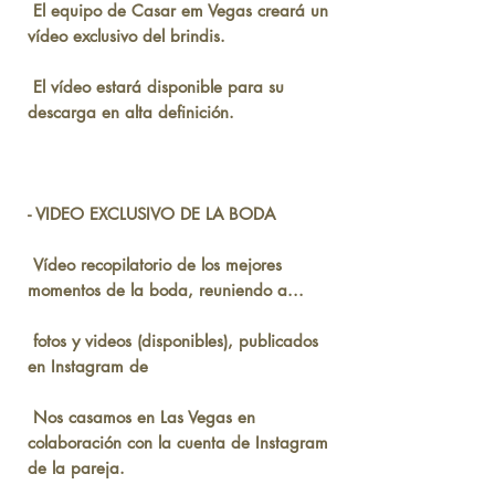
El equipo de Casar em Vegas creará un
vídeo exclusivo del brindis.
El vídeo estará disponible para su
descarga en alta definición.
- VIDEO EXCLUSIVO DE LA BODA
Vídeo recopilatorio de los mejores
momentos de la boda, reuniendo a...
fotos y videos (disponibles), publicados
en Instagram de
Nos casamos en Las Vegas en
colaboración con la cuenta de Instagram
de la pareja.