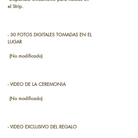
el Strip.
- 30 FOTOS DIGITALES TOMADAS EN EL
LUGAR
(No modificado)
- VIDEO DE LA CEREMONIA
(No modificado)
- VIDEO EXCLUSIVO DEL REGALO