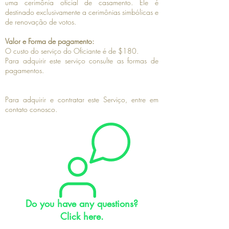
uma cerimônia oficial de casamento. Ele é
destinado exclusivamente a cerimônias simbólicas e
de renovação de votos.
Valor e Forma de pagamento:
O custo do serviço do Oficiante é de $180.
Para adquirir este serviço consulte as formas de
pagamentos.
Para adquirir e contratar este Serviço, entre em
contato conosco.
Do you have any questions?
Click here.