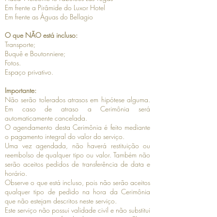
Em frente a Pirâmide do Luxor Hotel
Em frente as Águas do Bellagio
O que NÃO está incluso:
Transporte;
Buquê e Boutonniere;
Fotos.
Espaço privativo.
Importante:
Não serão tolerados atrasos em hipótese alguma.
Em caso de atraso a Cerimônia será
automaticamente cancelada.
O agendamento desta Cerimônia é feito mediante
o pagamento integral do valor do serviço.
Uma vez agendada, não haverá restituição ou
reembolso de qualquer tipo ou valor. Também não
serão aceitos pedidos de transferência de data e
horário.
Observe o que está incluso, pois não serão aceitos
qualquer tipo de pedido na hora da Cerimônia
que não estejam descritos neste serviço.
Este serviço não possui validade civil e não substitui